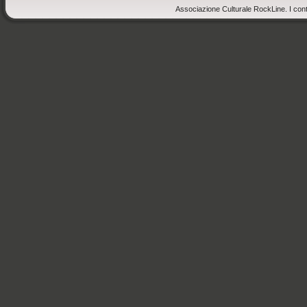
Associazione Culturale RockLine. I cont