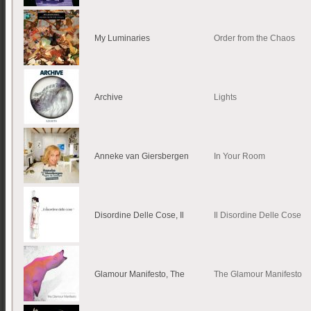
My Luminaries
Order from the Chaos
Archive
Lights
Anneke van Giersbergen
In Your Room
Disordine Delle Cose, Il
Il Disordine Delle Cose
Glamour Manifesto, The
The Glamour Manifesto