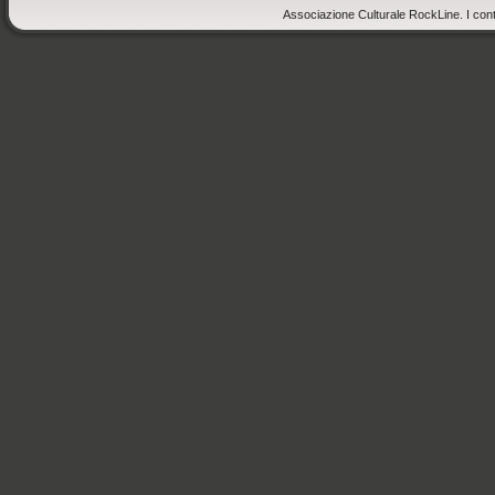
Associazione Culturale RockLine. I cont