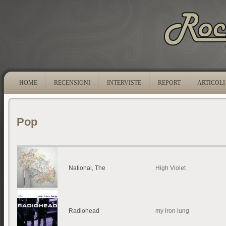
HOME
RECENSIONI
INTERVISTE
REPORT
ARTICOLI
Pop
National, The
High Violet
Radiohead
my iron lung