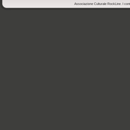
Associazione Culturale RockLine. I cont