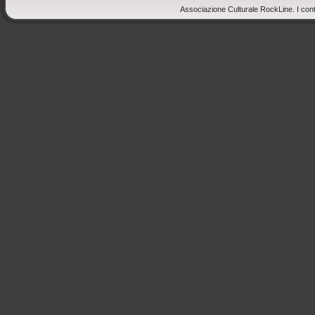
Associazione Culturale RockLine. I cont