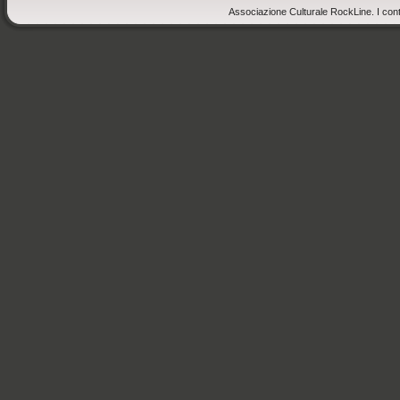
Associazione Culturale RockLine. I cont