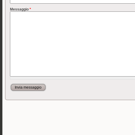
Messaggio
*