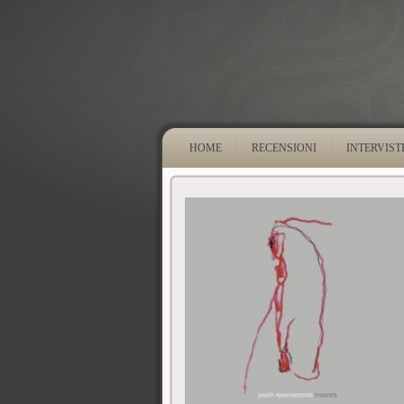
HOME
RECENSIONI
INTERVIST