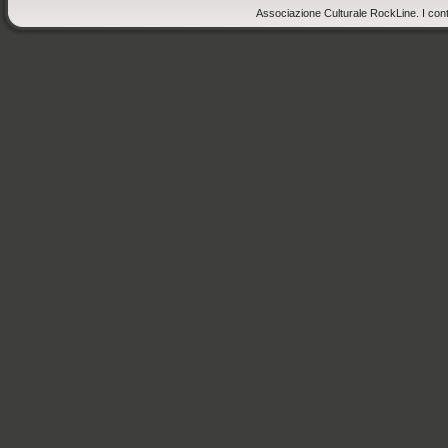
Associazione Culturale RockLine. I cont