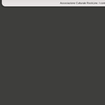
Associazione Culturale RockLine. I cont