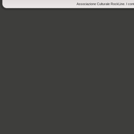
Associazione Culturale RockLine. I cont