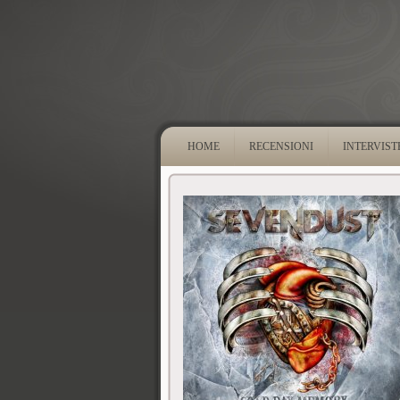
HOME
RECENSIONI
INTERVIST