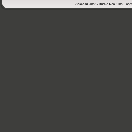
Associazione Culturale RockLine. I cont