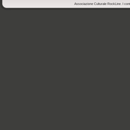
Associazione Culturale RockLine. I cont