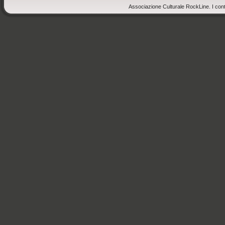
Associazione Culturale RockLine. I cont