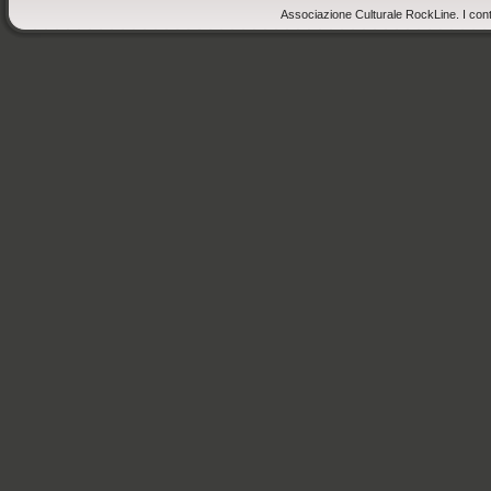
Associazione Culturale RockLine. I cont