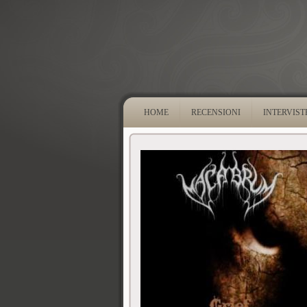
HOME
RECENSIONI
INTERVIST