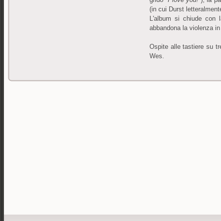
(in cui Durst letteralmen
L'album si chiude con 
abbandona la violenza in 
Ospite alle tastiere su tr
Wes.