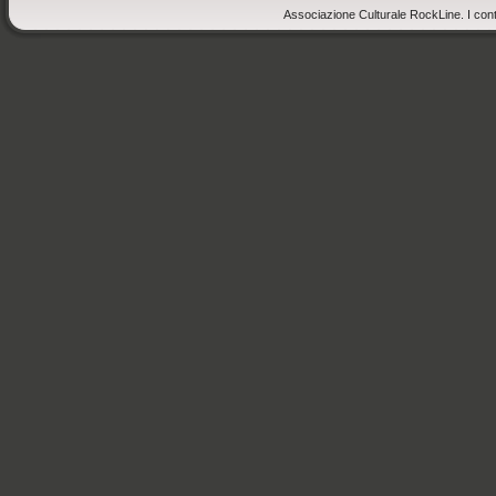
Associazione Culturale RockLine. I cont