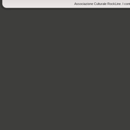
Associazione Culturale RockLine. I cont