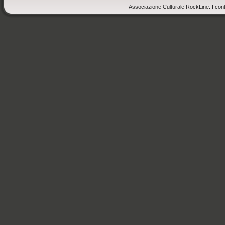
Associazione Culturale RockLine. I cont