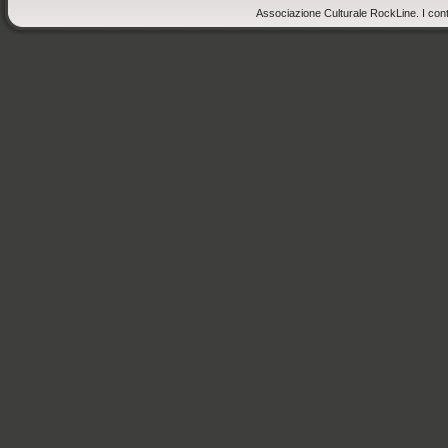
Associazione Culturale RockLine. I cont