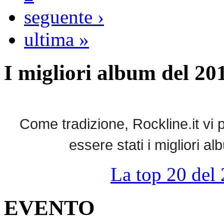
seguente ›
ultima »
I migliori album del 20
Come tradizione, Rockline.it vi p
essere stati i migliori 
La top 20 del 
EVENTO