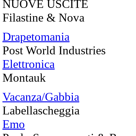
NUOVE USCITE
Filastine & Nova
Drapetomania
Post World Industries
Elettronica
Montauk
Vacanza/Gabbia
Labellascheggia
Emo