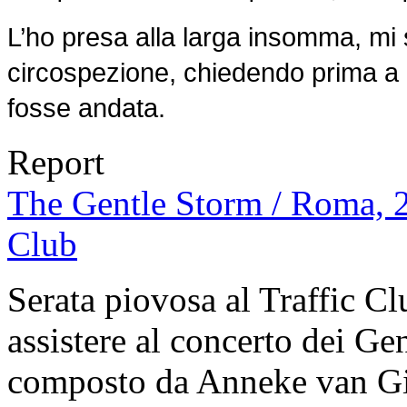
L’ho presa alla larga insomma, mi 
circospezione, chiedendo prima a 
fosse andata.
Report
The Gentle Storm / Roma, 21
Club
Serata piovosa al Traffic Cl
assistere al concerto dei G
composto da Anneke van Gie