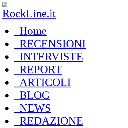
Home
RECENSIONI
INTERVISTE
REPORT
ARTICOLI
BLOG
NEWS
REDAZIONE