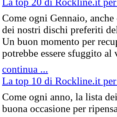
La top 20 di Rockline.it per
Come ogni Gennaio, anche q
dei nostri dischi preferiti 
Un buon momento per recupe
potrebbe essere sfuggito al 
continua ...
La top 10 di Rockline.it per
Come ogni anno, la lista dei
buona occasione per ripensa