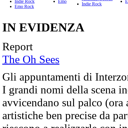
Indie Rock
Emo
E
Indie Rock
Emo Rock
IN EVIDENZA
Report
The Oh Sees
Gli appuntamenti di Interzo
I grandi nomi della scena i
avvicendano sul palco (ora a
artistiche ben precise da par