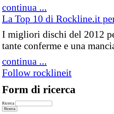
continua ...
La Top 10 di Rockline.it pe
I migliori dischi del 2012 p
tante conferme e una manciat
continua ...
Follow rocklineit
Form di ricerca
Ricerca