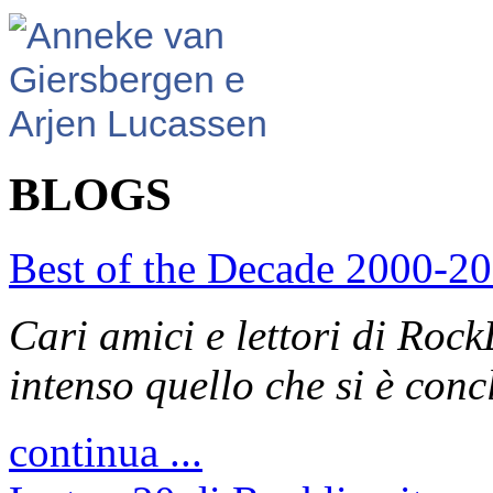
BLOGS
Best of the Decade 2000-2
Cari amici e lettori di Rock
intenso quello che si è con
continua ...