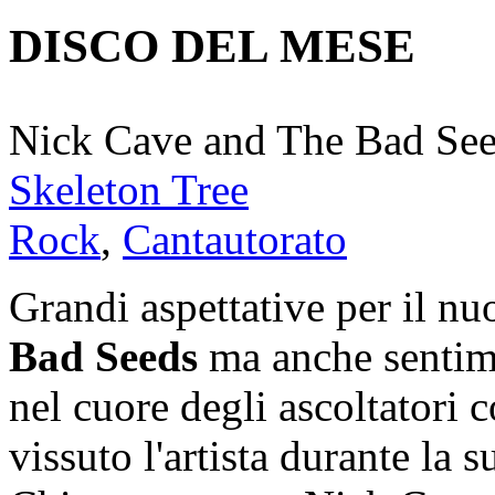
DISCO DEL MESE
Nick Cave and The Bad Se
Skeleton Tree
Rock
,
Cantautorato
Grandi aspettative per il n
Bad Seeds
ma anche sentime
nel cuore degli ascoltatori 
vissuto l'artista durante la 