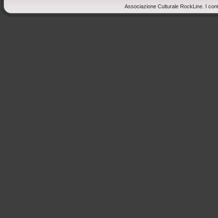
Associazione Culturale RockLine. I cont